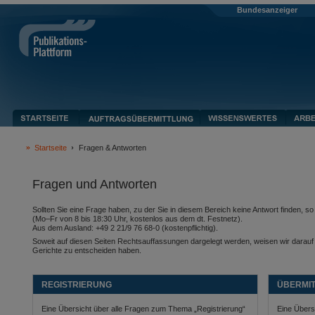
Bundesanzeiger
Startseite
Fragen & Antworten
Fragen und Antworten
Sollten Sie eine Frage haben, zu der Sie in diesem Bereich keine Antwort finden, 
(Mo–Fr von 8 bis 18:30 Uhr, kostenlos aus dem dt. Festnetz).
Aus dem Ausland: +49 2 21/9 76 68-0 (kostenpflichtig).
Soweit auf diesen Seiten Rechtsauffassungen dargelegt werden, weisen wir darauf hi
Gerichte zu entscheiden haben.
REGISTRIERUNG
ÜBERMI
Eine Übersicht über alle Fragen zum Thema „Registrierung“
Eine Übers