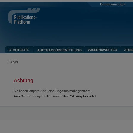
Bundesanzeiger
Fehler
Achtung
Sie haben längere Zeit keine Eingaben mehr gemacht.
Aus Sicherheitsgründen wurde Ihre Sitzung beendet.