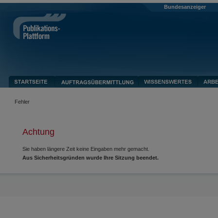
Bundesanzeiger
Fehler
Achtung
Sie haben längere Zeit keine Eingaben mehr gemacht.
Aus Sicherheitsgründen wurde Ihre Sitzung beendet.