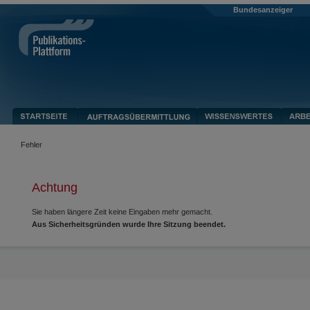
Bundesanzeiger
Fehler
Achtung
Sie haben längere Zeit keine Eingaben mehr gemacht.
Aus Sicherheitsgründen wurde Ihre Sitzung beendet.