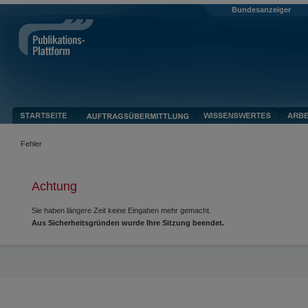
Bundesanzeiger
Fehler
Achtung
Sie haben längere Zeit keine Eingaben mehr gemacht.
Aus Sicherheitsgründen wurde Ihre Sitzung beendet.