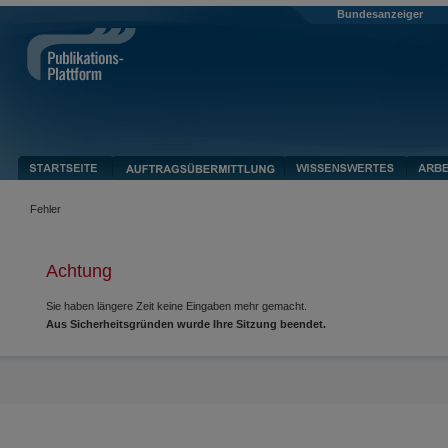
Bundesanzeiger
Fehler
Achtung
Sie haben längere Zeit keine Eingaben mehr gemacht.
Aus Sicherheitsgründen wurde Ihre Sitzung beendet.