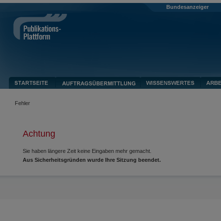
Bundesanzeiger
Fehler
Achtung
Sie haben längere Zeit keine Eingaben mehr gemacht.
Aus Sicherheitsgründen wurde Ihre Sitzung beendet.