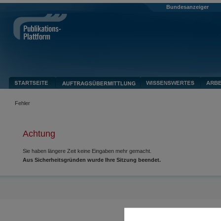
Bundesanzeiger
Fehler
Achtung
Sie haben längere Zeit keine Eingaben mehr gemacht.
Aus Sicherheitsgründen wurde Ihre Sitzung beendet.