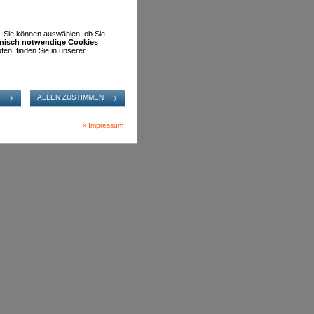
n. Sie können auswählen, ob Sie
hnisch notwendige Cookies
fen, finden Sie in unserer
Impressum