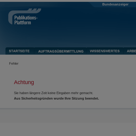
Bundesanzeiger
Fehler
Achtung
Sie haben längere Zeit keine Eingaben mehr gemacht.
Aus Sicherheitsgründen wurde Ihre Sitzung beendet.