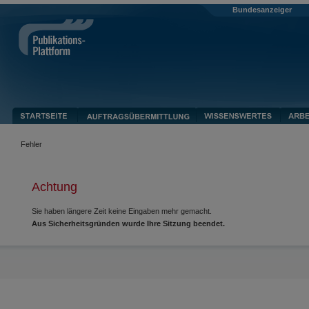
Bundesanzeiger
Fehler
Achtung
Sie haben längere Zeit keine Eingaben mehr gemacht.
Aus Sicherheitsgründen wurde Ihre Sitzung beendet.