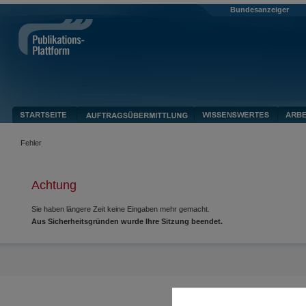
Bundesanzeiger
Fehler
Achtung
Sie haben längere Zeit keine Eingaben mehr gemacht.
Aus Sicherheitsgründen wurde Ihre Sitzung beendet.