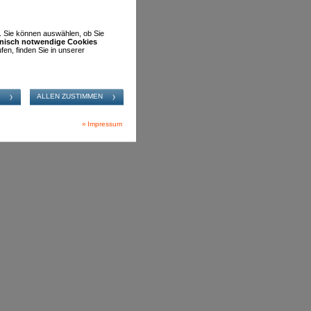
n. Sie können auswählen, ob Sie
hnisch notwendige Cookies
fen, finden Sie in unserer
Impressum