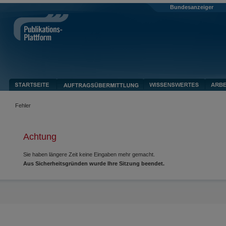
Bundesanzeiger
Fehler
Achtung
Sie haben längere Zeit keine Eingaben mehr gemacht.
Aus Sicherheitsgründen wurde Ihre Sitzung beendet.