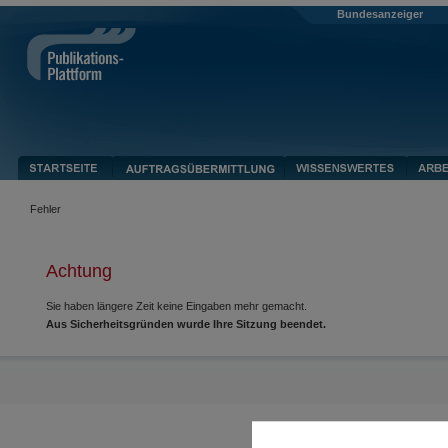
Bundesanzeiger
Fehler
Achtung
Sie haben längere Zeit keine Eingaben mehr gemacht.
Aus Sicherheitsgründen wurde Ihre Sitzung beendet.