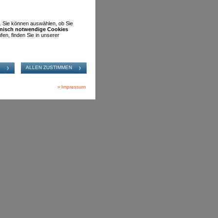
n. Sie können auswählen, ob Sie
hnisch notwendige Cookies
fen, finden Sie in unserer
Impressum