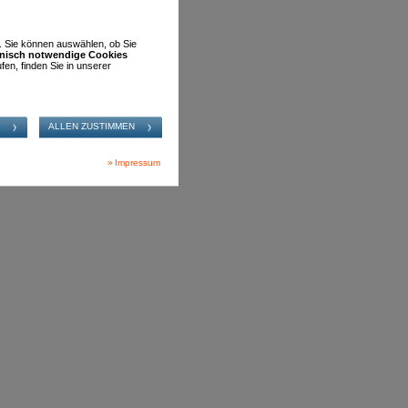
n. Sie können auswählen, ob Sie
hnisch notwendige Cookies
fen, finden Sie in unserer
Impressum