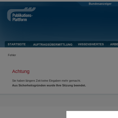
Bundesanzeiger
Fehler
Achtung
Sie haben längere Zeit keine Eingaben mehr gemacht.
Aus Sicherheitsgründen wurde Ihre Sitzung beendet.