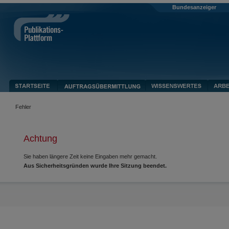
Bundesanzeiger
Fehler
Achtung
Sie haben längere Zeit keine Eingaben mehr gemacht.
Aus Sicherheitsgründen wurde Ihre Sitzung beendet.