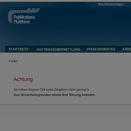
Bundesanzeiger
Fehler
Achtung
Sie haben längere Zeit keine Eingaben mehr gemacht.
Aus Sicherheitsgründen wurde Ihre Sitzung beendet.