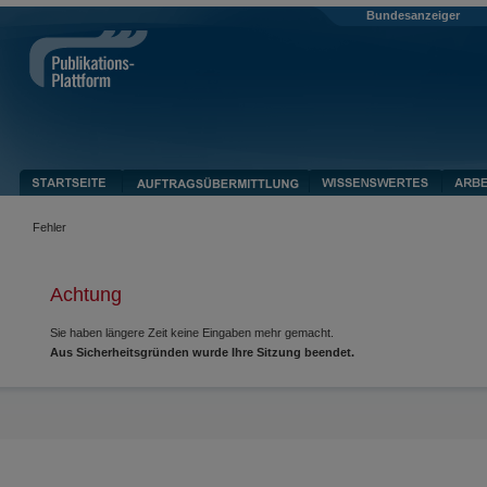
Bundesanzeiger
Fehler
Achtung
Sie haben längere Zeit keine Eingaben mehr gemacht.
Aus Sicherheitsgründen wurde Ihre Sitzung beendet.