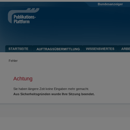
Bundesanzeiger
Fehler
Achtung
Sie haben längere Zeit keine Eingaben mehr gemacht.
Aus Sicherheitsgründen wurde Ihre Sitzung beendet.