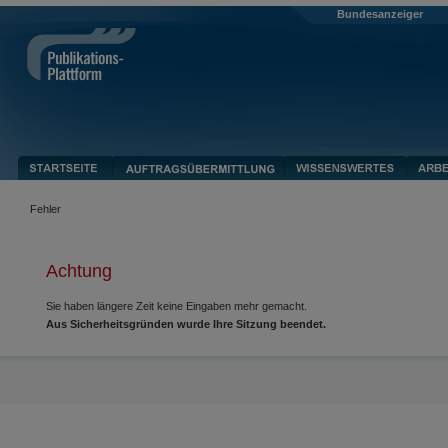
Bundesanzeiger
Fehler
Achtung
Sie haben längere Zeit keine Eingaben mehr gemacht.
Aus Sicherheitsgründen wurde Ihre Sitzung beendet.