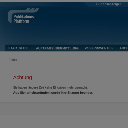
Bundesanzeiger
Fehler
Achtung
Sie haben längere Zeit keine Eingaben mehr gemacht.
Aus Sicherheitsgründen wurde Ihre Sitzung beendet.