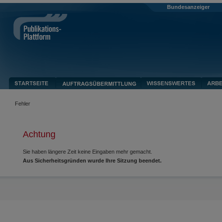
Bundesanzeiger
Fehler
Achtung
Sie haben längere Zeit keine Eingaben mehr gemacht.
Aus Sicherheitsgründen wurde Ihre Sitzung beendet.