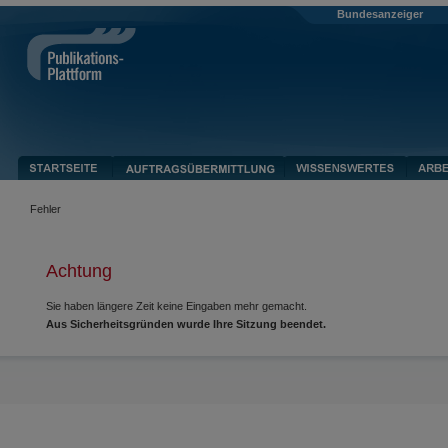
Bundesanzeiger
Fehler
Achtung
Sie haben längere Zeit keine Eingaben mehr gemacht.
Aus Sicherheitsgründen wurde Ihre Sitzung beendet.