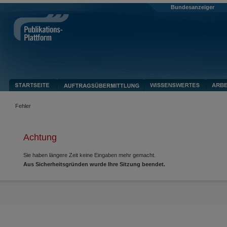
Bundesanzeiger
Fehler
Achtung
Sie haben längere Zeit keine Eingaben mehr gemacht.
Aus Sicherheitsgründen wurde Ihre Sitzung beendet.