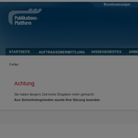
Bundesanzeiger
Fehler
Achtung
Sie haben längere Zeit keine Eingaben mehr gemacht.
Aus Sicherheitsgründen wurde Ihre Sitzung beendet.