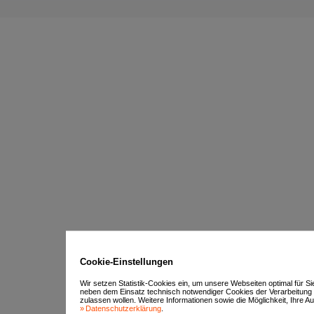
Cookie-Einstellungen
Wir setzen Statistik-Cookies ein, um unsere Webseiten optimal für S
neben dem Einsatz technisch notwendiger Cookies der Verarbeitung
zulassen wollen. Weitere Informationen sowie die Möglichkeit, Ihre Aus
Datenschutzerklärung
.