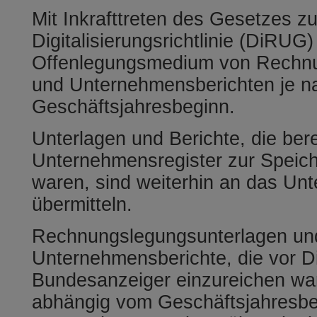
Mit Inkrafttreten des Gesetzes 
Digitalisierungsrichtlinie (DiRUG)
Offenlegungsmedium von Rechnu
und Unternehmensberichten je n
Geschäftsjahresbeginn.
Unterlagen und Berichte, die ber
Unternehmensregister zur Speich
waren, sind weiterhin an das Un
übermitteln.
Rechnungslegungsunterlagen un
Unternehmensberichte, die vor 
Bundesanzeiger einzureichen war
abhängig vom Geschäftsjahresbe