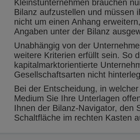
Kleinstunternehmen brauchen nur
Bilanz aufzustellen und müssen 
nicht um einen Anhang erweiter
Angaben unter der Bilanz ausge
Unabhängig von der Unternehm
weitere Kriterien erfüllt sein. So 
kapitalmarktorientierte Unterneh
Gesellschaftsarten nicht hinterle
Bei der Entscheidung, in welche
Medium Sie Ihre Unterlagen offen
Ihnen der Bilanz-Navigator, den S
Schaltfläche im rechten Kasten a