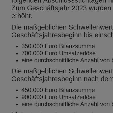
folgenden Abschlussstichtagen ni
Zum Geschäftsjahr 2023 wurden 
erhöht.
Die maßgeblichen Schwellenwert
Geschäftsjahresbeginn
bis einsc
350.000 Euro Bilanzsumme
700.000 Euro Umsatzerlöse
eine durchschnittliche Anzahl von
Die maßgeblichen Schwellenwert
Geschäftsjahresbeginn
nach dem
450.000 Euro Bilanzsumme
900.000 Euro Umsatzerlöse
eine durchschnittliche Anzahl von