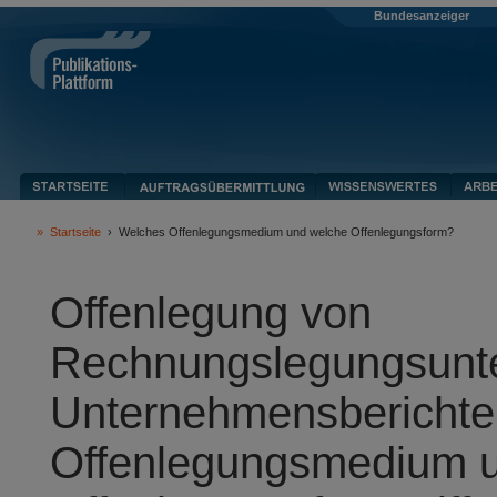
Bundesanzeiger
»
Startseite
›
Welches Offenlegungsmedium und welche Offenlegungsform?
Offenlegung von
Rechnungslegungsunte
Unternehmensberichte
Offenlegungsmedium 