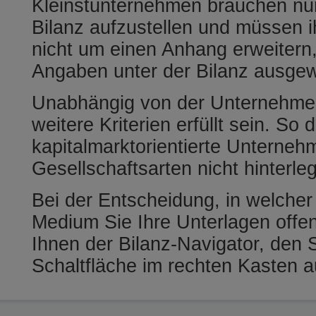
Kleinstunternehmen brauchen nur
Bilanz aufzustellen und müssen 
nicht um einen Anhang erweiter
Angaben unter der Bilanz ausge
Unabhängig von der Unternehm
weitere Kriterien erfüllt sein. So 
kapitalmarktorientierte Unterneh
Gesellschaftsarten nicht hinterle
Bei der Entscheidung, in welche
Medium Sie Ihre Unterlagen offen
Ihnen der Bilanz-Navigator, den S
Schaltfläche im rechten Kasten a