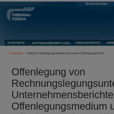
Bundesanzeiger
»
Startseite
›
Welches Offenlegungsmedium und welche Offenlegungsform?
Offenlegung von
Rechnungslegungsunte
Unternehmensberichte
Offenlegungsmedium 