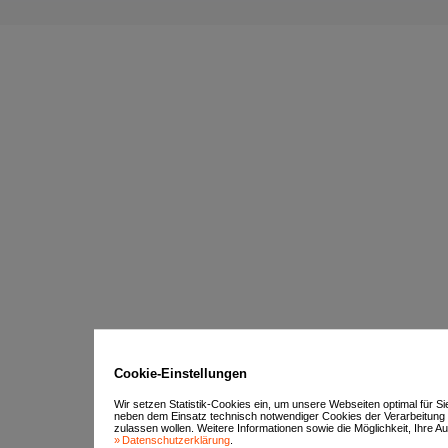
Cookie-Einstellungen
Wir setzen Statistik-Cookies ein, um unsere Webseiten optimal für S
neben dem Einsatz technisch notwendiger Cookies der Verarbeitung
zulassen wollen. Weitere Informationen sowie die Möglichkeit, Ihre Aus
Datenschutzerklärung
.