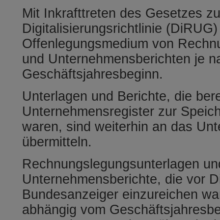
Mit Inkrafttreten des Gesetzes 
Digitalisierungsrichtlinie (DiRUG)
Offenlegungsmedium von Rechnu
und Unternehmensberichten je n
Geschäftsjahresbeginn.
Unterlagen und Berichte, die ber
Unternehmensregister zur Speich
waren, sind weiterhin an das Un
übermitteln.
Rechnungslegungsunterlagen un
Unternehmensberichte, die vor 
Bundesanzeiger einzureichen war
abhängig vom Geschäftsjahresbe