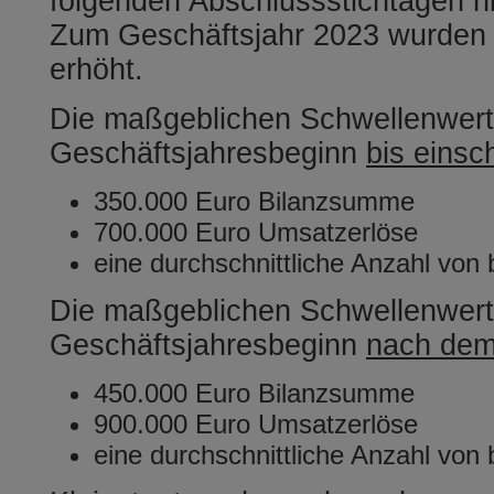
folgenden Abschlussstichtagen ni
Zum Geschäftsjahr 2023 wurden 
erhöht.
Die maßgeblichen Schwellenwert
Geschäftsjahresbeginn
bis einsc
350.000 Euro Bilanzsumme
700.000 Euro Umsatzerlöse
eine durchschnittliche Anzahl von
Die maßgeblichen Schwellenwert
Geschäftsjahresbeginn
nach dem
450.000 Euro Bilanzsumme
900.000 Euro Umsatzerlöse
eine durchschnittliche Anzahl von