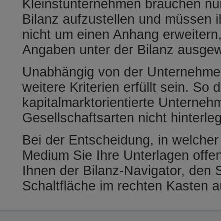
Kleinstunternehmen brauchen nur
Bilanz aufzustellen und müssen 
nicht um einen Anhang erweiter
Angaben unter der Bilanz ausge
Unabhängig von der Unternehm
weitere Kriterien erfüllt sein. So 
kapitalmarktorientierte Unterneh
Gesellschaftsarten nicht hinterle
Bei der Entscheidung, in welche
Medium Sie Ihre Unterlagen offen
Ihnen der Bilanz-Navigator, den S
Schaltfläche im rechten Kasten a