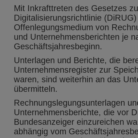
Mit Inkrafttreten des Gesetzes 
Digitalisierungsrichtlinie (DiRUG)
Offenlegungsmedium von Rechnu
und Unternehmensberichten je n
Geschäftsjahresbeginn.
Unterlagen und Berichte, die ber
Unternehmensregister zur Speich
waren, sind weiterhin an das Un
übermitteln.
Rechnungslegungsunterlagen un
Unternehmensberichte, die vor 
Bundesanzeiger einzureichen war
abhängig vom Geschäftsjahresbe