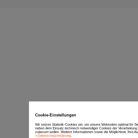
Cookie-Einstellungen
Wir setzen Statistik-Cookies ein, um unsere Webseiten optimal für S
neben dem Einsatz technisch notwendiger Cookies der Verarbeitung
zulassen wollen. Weitere Informationen sowie die Möglichkeit, Ihre Aus
Datenschutzerklärung
.