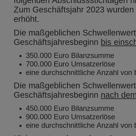
folgenden Abschlussstichtagen ni
Zum Geschäftsjahr 2023 wurden 
erhöht.
Die maßgeblichen Schwellenwert
Geschäftsjahresbeginn
bis einsc
350.000 Euro Bilanzsumme
700.000 Euro Umsatzerlöse
eine durchschnittliche Anzahl von
Die maßgeblichen Schwellenwert
Geschäftsjahresbeginn
nach dem
450.000 Euro Bilanzsumme
900.000 Euro Umsatzerlöse
eine durchschnittliche Anzahl von