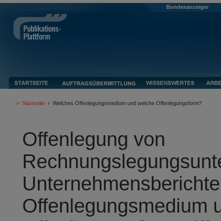
Bundesanzeiger
»
Startseite
›
Welches Offenlegungsmedium und welche Offenlegungsform?
Offenlegung von
Rechnungslegungsunte
Unternehmensberichte
Offenlegungsmedium 