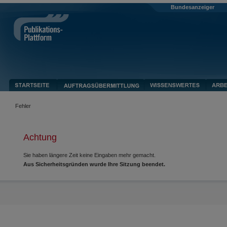
Bundesanzeiger
Fehler
Achtung
Sie haben längere Zeit keine Eingaben mehr gemacht.
Aus Sicherheitsgründen wurde Ihre Sitzung beendet.