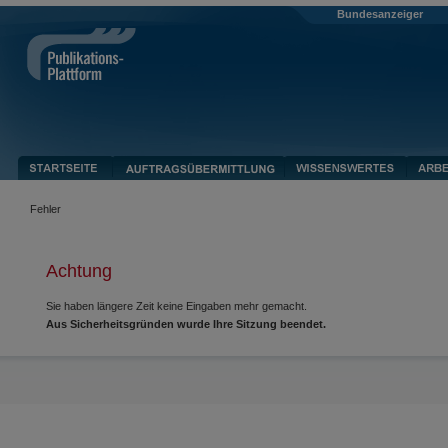
Bundesanzeiger
Fehler
Achtung
Sie haben längere Zeit keine Eingaben mehr gemacht.
Aus Sicherheitsgründen wurde Ihre Sitzung beendet.