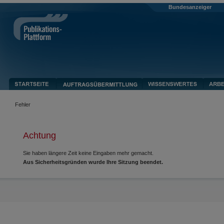
Bundesanzeiger
Fehler
Achtung
Sie haben längere Zeit keine Eingaben mehr gemacht.
Aus Sicherheitsgründen wurde Ihre Sitzung beendet.