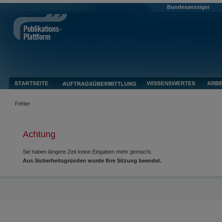
Bundesanzeiger
Fehler
Achtung
Sie haben längere Zeit keine Eingaben mehr gemacht.
Aus Sicherheitsgründen wurde Ihre Sitzung beendet.