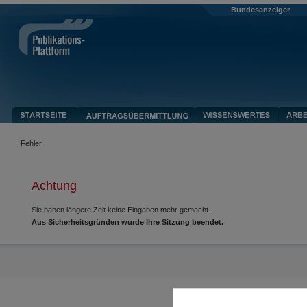
Bundesanzeiger
Fehler
Achtung
Sie haben längere Zeit keine Eingaben mehr gemacht.
Aus Sicherheitsgründen wurde Ihre Sitzung beendet.