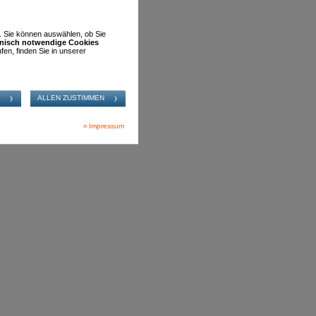
n. Sie können auswählen, ob Sie
hnisch notwendige Cookies
fen, finden Sie in unserer
Impressum