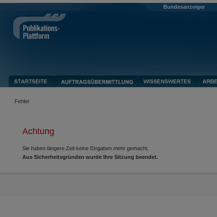
Bundesanzeiger
Fehler
Achtung
Sie haben längere Zeit keine Eingaben mehr gemacht.
Aus Sicherheitsgründen wurde Ihre Sitzung beendet.