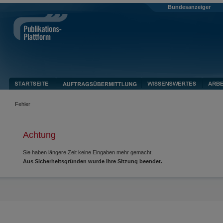
Bundesanzeiger
Fehler
Achtung
Sie haben längere Zeit keine Eingaben mehr gemacht.
Aus Sicherheitsgründen wurde Ihre Sitzung beendet.