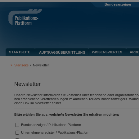
Bundesanzeiger
Startseite
Newsletter
Newsletter
Unsere Newsletter informieren Sie kostenlos über technische oder organisatorische 
neu erschienene Veröffentlichungen im Amtlichen Teil des Bundesanzeigers. Wähle
einen Link im Newsletter selber.
Bitte wählen Sie aus, welche/n Newsletter Sie erhalten möchten:
Bundesanzeiger / Publikations-Plattform
Unternehmensregister / Publikations-Plattform