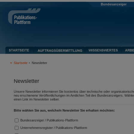
Bundesanzeiger
Startseite
Newsletter
Newsletter
Unsere Newsletter informieren Sie kostenlos über technische oder organisatorische 
neu erschienene Veröffentlichungen im Amtlichen Teil des Bundesanzeigers. Wähle
einen Link im Newsletter selber.
Bitte wählen Sie aus, welche/n Newsletter Sie erhalten möchten:
Bundesanzeiger / Publikations-Plattform
Unternehmensregister / Publikations-Plattform