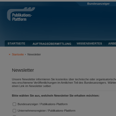
Bundesanzeiger
Startseite
Newsletter
Newsletter
Unsere Newsletter informieren Sie kostenlos über technische oder organisatorische 
neu erschienene Veröffentlichungen im Amtlichen Teil des Bundesanzeigers. Wähle
einen Link im Newsletter selber.
Bitte wählen Sie aus, welche/n Newsletter Sie erhalten möchten:
Bundesanzeiger / Publikations-Plattform
Unternehmensregister / Publikations-Plattform