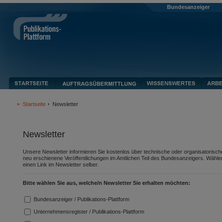
Bundesanzeiger
Startseite
Newsletter
Newsletter
Unsere Newsletter informieren Sie kostenlos über technische oder organisatorische 
neu erschienene Veröffentlichungen im Amtlichen Teil des Bundesanzeigers. Wähle
einen Link im Newsletter selber.
Bitte wählen Sie aus, welche/n Newsletter Sie erhalten möchten:
Bundesanzeiger / Publikations-Plattform
Unternehmensregister / Publikations-Plattform