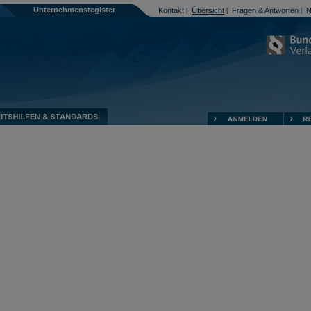
Unternehmensregister
Kontakt
Übersicht
Fragen & Antworten
N
|
|
|