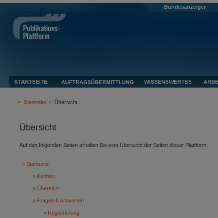
Bundesanzeiger
Startseite
Übersicht
Übersicht
Auf den folgenden Seiten erhalten Sie eine Übersicht der Seiten dieser Plattform.
Startseite
Kontakt
Übersicht
Fragen & Antworten
Registrierung