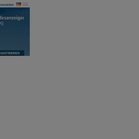
ewsletter