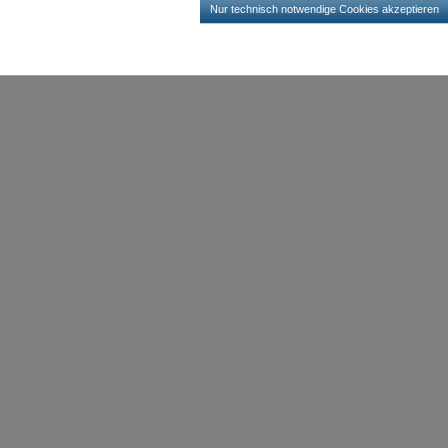
Nur technisch notwendige Cookies akzeptieren