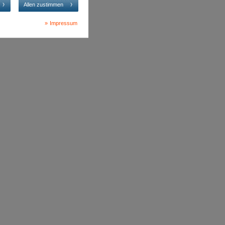
Allen zustimmen
Impressum