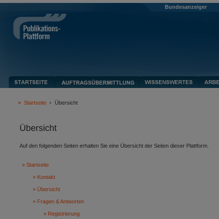
Bundesanzeiger
Startseite
Übersicht
Übersicht
Auf den folgenden Seiten erhalten Sie eine Übersicht der Seiten dieser Plattform.
Startseite
Kontakt
Übersicht
Fragen & Antworten
Registrierung