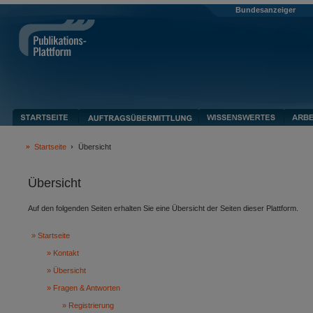
Bundesanzeiger
Startseite
Übersicht
Übersicht
Auf den folgenden Seiten erhalten Sie eine Übersicht der Seiten dieser Plattform.
Startseite
Kontakt
Übersicht
Fragen & Antworten
Registrierung