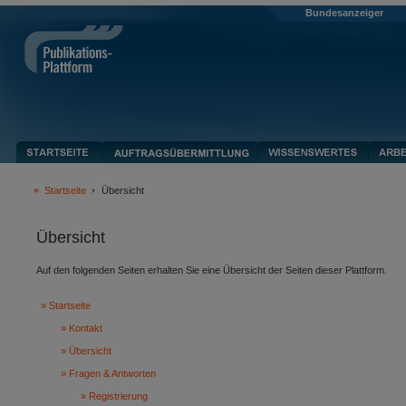
Bundesanzeiger
Startseite
Übersicht
Übersicht
Auf den folgenden Seiten erhalten Sie eine Übersicht der Seiten dieser Plattform.
Startseite
Kontakt
Übersicht
Fragen & Antworten
Registrierung