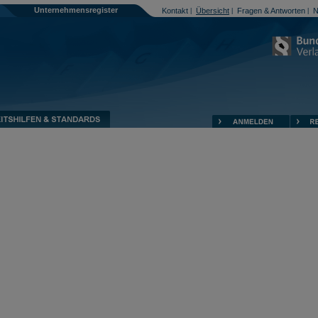
Unternehmensregister
Kontakt
Übersicht
Fragen & Antworten
N
|
|
|