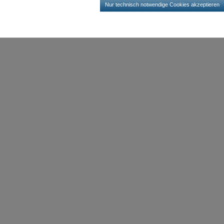
Nur technisch notwendige Cookies akzeptieren