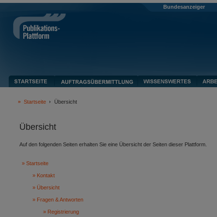
Bundesanzeiger
Startseite
Übersicht
Übersicht
Auf den folgenden Seiten erhalten Sie eine Übersicht der Seiten dieser Plattform.
Startseite
Kontakt
Übersicht
Fragen & Antworten
Registrierung