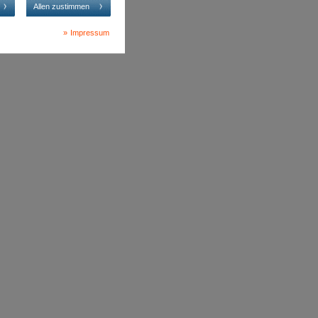
Allen zustimmen
Impressum