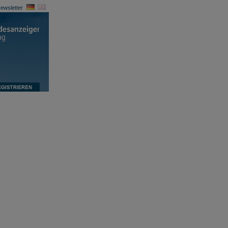
ewsletter