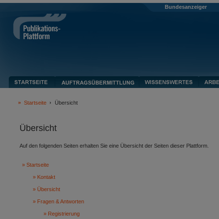
Bundesanzeiger
Startseite
Übersicht
Übersicht
Auf den folgenden Seiten erhalten Sie eine Übersicht der Seiten dieser Plattform.
Startseite
Kontakt
Übersicht
Fragen & Antworten
Registrierung