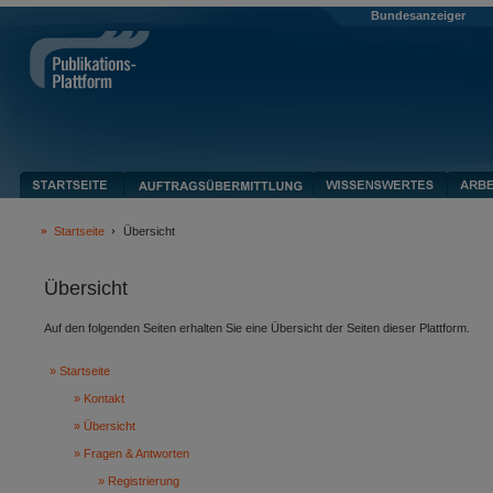
Bundesanzeiger
Startseite
Übersicht
Übersicht
Auf den folgenden Seiten erhalten Sie eine Übersicht der Seiten dieser Plattform.
Startseite
Kontakt
Übersicht
Fragen & Antworten
Registrierung