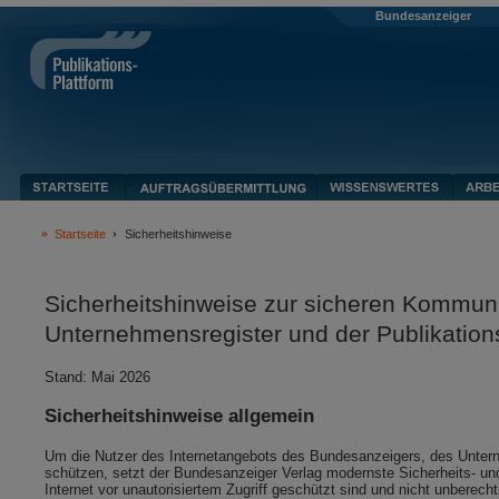
Bundesanzeiger
Startseite
Sicherheitshinweise
Sicherheitshinweise zur sicheren Kommun
Unternehmensregister und der Publikation
Stand: Mai 2026
Sicherheitshinweise allgemein
Um die Nutzer des Internetangebots des Bundesanzeigers, des Unterneh
schützen, setzt der Bundesanzeiger Verlag modernste Sicherheits- und
Internet vor unautorisiertem Zugriff geschützt sind und nicht unberec