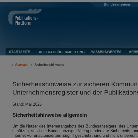
Bundesanzeiger
Startseite
Sicherheitshinweise
Sicherheitshinweise zur sicheren Kommun
Unternehmensregister und der Publikation
Stand: Mai 2026
Sicherheitshinweise allgemein
Um die Nutzer des Internetangebots des Bundesanzeigers, des Unterneh
schützen, setzt der Bundesanzeiger Verlag modernste Sicherheits- und
Internet vor unautorisiertem Zugriff geschützt sind und nicht unberec