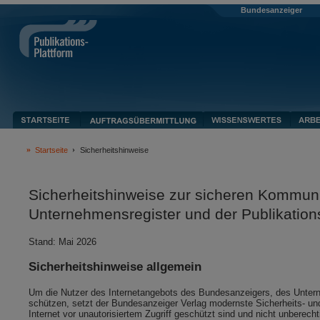
Bundesanzeiger
Startseite
Sicherheitshinweise
Sicherheitshinweise zur sicheren Kommun
Unternehmensregister und der Publikation
Stand: Mai 2026
Sicherheitshinweise allgemein
Um die Nutzer des Internetangebots des Bundesanzeigers, des Unterneh
schützen, setzt der Bundesanzeiger Verlag modernste Sicherheits- und
Internet vor unautorisiertem Zugriff geschützt sind und nicht unberec