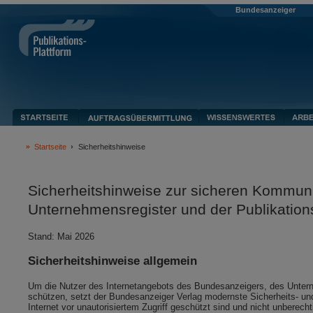
Bundesanzeiger
Startseite
Sicherheitshinweise
Sicherheitshinweise zur sicheren Kommun
Unternehmensregister und der Publikation
Stand: Mai 2026
Sicherheitshinweise allgemein
Um die Nutzer des Internetangebots des Bundesanzeigers, des Unterneh
schützen, setzt der Bundesanzeiger Verlag modernste Sicherheits- und
Internet vor unautorisiertem Zugriff geschützt sind und nicht unberec