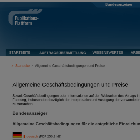
Bundesanzeiger
Startseite
Allgemeine Geschäftsbedingungen und Preise
Allgemeine Geschäftsbedingungen und Preise
Soweit Geschäftsbedingungen oder Informationen auf den Webseiten des Verlags in v
Fassung, insbesondere bezüglich der Interpretation und Auslegung der verwendeten
zu verstehen.
Bundesanzeiger
Allgemeine Geschäftsbedingungen für die entgeltliche Einreichu
deutsch
(PDF 250,3 kB)